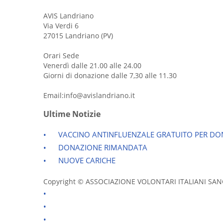
AVIS Landriano
Via Verdi 6
27015 Landriano (PV)
Orari Sede
Venerdì dalle 21.00 alle 24.00
Giorni di donazione dalle 7,30 alle 11.30
Email:info@avislandriano.it
Ultime Notizie
VACCINO ANTINFLUENZALE GRATUITO PER DON
DONAZIONE RIMANDATA
NUOVE CARICHE
Copyright © ASSOCIAZIONE VOLONTARI ITALIANI SANGUE