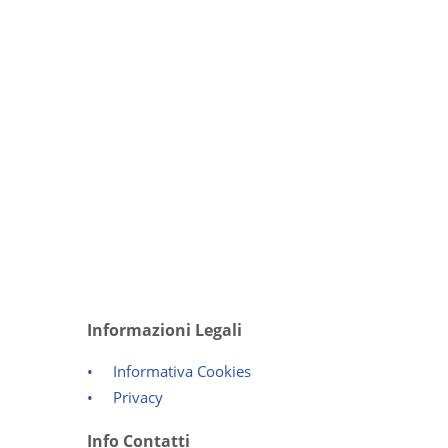
Informazioni Legali
Informativa Cookies
Privacy
Info Contatti