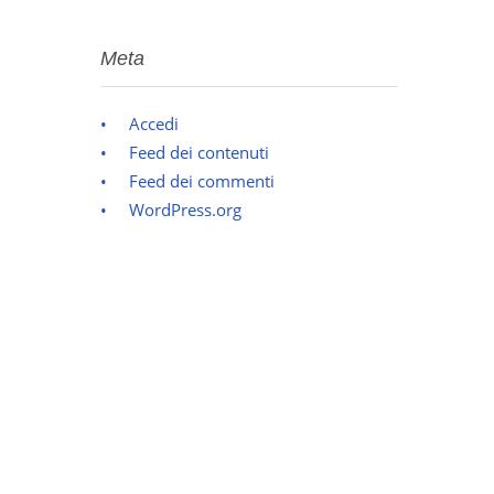
Meta
Accedi
Feed dei contenuti
Feed dei commenti
WordPress.org