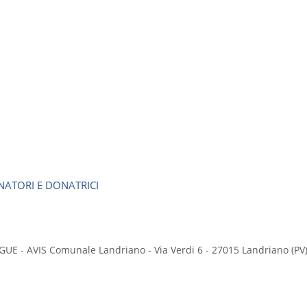
ATORI E DONATRICI
 - AVIS Comunale Landriano - Via Verdi 6 - 27015 Landriano (PV