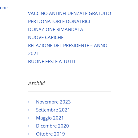
ione
VACCINO ANTINFLUENZALE GRATUITO
PER DONATORI E DONATRICI
DONAZIONE RIMANDATA
NUOVE CARICHE
RELAZIONE DEL PRESIDENTE – ANNO
2021
BUONE FESTE A TUTTI
Archivi
Novembre 2023
Settembre 2021
Maggio 2021
Dicembre 2020
Ottobre 2019