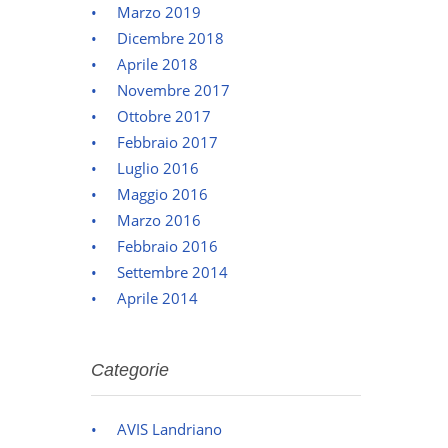
Marzo 2019
Dicembre 2018
Aprile 2018
Novembre 2017
Ottobre 2017
Febbraio 2017
Luglio 2016
Maggio 2016
Marzo 2016
Febbraio 2016
Settembre 2014
Aprile 2014
Categorie
AVIS Landriano