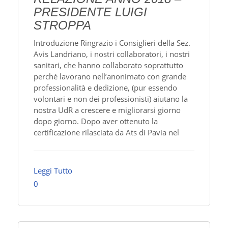
PRESIDENTE LUIGI
STROPPA
Introduzione Ringrazio i Consiglieri della Sez.
Avis Landriano, i nostri collaboratori, i nostri
sanitari, che hanno collaborato soprattutto
perché lavorano nell’anonimato con grande
professionalità e dedizione, (pur essendo
volontari e non dei professionisti) aiutano la
nostra UdR a crescere e migliorarsi giorno
dopo giorno. Dopo aver ottenuto la
certificazione rilasciata da Ats di Pavia nel
Leggi Tutto
0