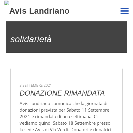
solidarietà
3 SETTEMBRE 2021
DONAZIONE RIMANDATA
Avis Landriano comunica che la giornata di
donazioni prevista per Sabato 11 Settembre
2021 è rimandata di una settimana. Ci
vediamo quindi Sabato 18 Settembre presso
la sede Avis di Via Verdi. Donatori e donatrici