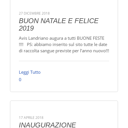
27 DICEMBRE 2018
BUON NATALE E FELICE
2019
Avis Landriano augura a tutti BUONE FESTE
!!!! PS: abbiamo inserito sul sito tutte le date
di raccolta sangue previste per l’anno nuovo!!!
Leggi Tutto
0
17 APRILE 2018
INAUGURAZIONE