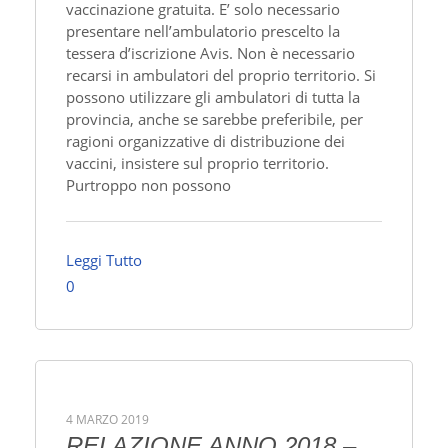
vaccinazione gratuita. E’ solo necessario
presentare nell’ambulatorio prescelto la
tessera d’iscrizione Avis. Non è necessario
recarsi in ambulatori del proprio territorio. Si
possono utilizzare gli ambulatori di tutta la
provincia, anche se sarebbe preferibile, per
ragioni organizzative di distribuzione dei
vaccini, insistere sul proprio territorio.
Purtroppo non possono
Leggi Tutto
0
4 MARZO 2019
RELAZIONE ANNO 2018 –