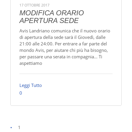
17 OTTOBRE 2017
MODIFICA ORARIO
APERTURA SEDE
Avis Landriano comunica che il nuovo orario
di apertura della sede sarà il Giovedì, dalle
21:00 alle 24:00. Per entrare a far parte del
mondo Avis, per aiutare chi più ha bisogno,
per passare una serata in compagnia… Ti
aspettiamo
Leggi Tutto
0
1