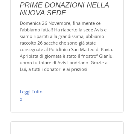
PRIME DONAZIONI NELLA
NUOVA SEDE
Domenica 26 Novembre, finalmente ce
l’abbiamo fatta!! Ha riaperto la sede Avis e
siamo ripartiti alla grandissima, abbiamo
raccolto 26 sacche che sono già state
consegnate al Policlinico San Matteo di Pavia.
Apripista di giornata è stato il “nostro” Gianlu,
uomo tuttofare di Avis Landriano. Grazie a
Lui, a tutti i donatori e ai preziosi
Leggi Tutto
0