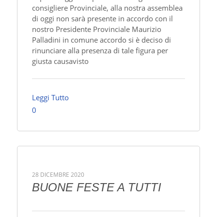
consigliere Provinciale, alla nostra assemblea
di oggi non sarà presente in accordo con il
nostro Presidente Provinciale Maurizio
Palladini in comune accordo si è deciso di
rinunciare alla presenza di tale figura per
giusta causavisto
Leggi Tutto
0
28 DICEMBRE 2020
BUONE FESTE A TUTTI