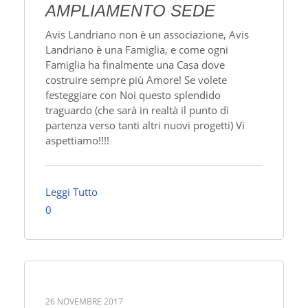
AMPLIAMENTO SEDE
Avis Landriano non è un associazione, Avis
Landriano è una Famiglia, e come ogni
Famiglia ha finalmente una Casa dove
costruire sempre più Amore! Se volete
festeggiare con Noi questo splendido
traguardo (che sarà in realtà il punto di
partenza verso tanti altri nuovi progetti) Vi
aspettiamo!!!!
Leggi Tutto
0
26 NOVEMBRE 2017