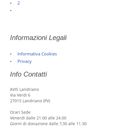
2
Informazioni Legali
Informativa Cookies
Privacy
Info Contatti
AVIS Landriano
Via Verdi 6
27015 Landriano (PV)
Orari Sede
Venerdì dalle 21.00 alle 24.00
Giorni di donazione dalle 7,30 alle 11.30