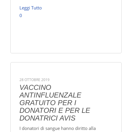
Leggi Tutto
0
28 OTTOBRE 2019
VACCINO
ANTINFLUENZALE
GRATUITO PER I
DONATORI E PER LE
DONATRICI AVIS
I donatori di sangue hanno diritto alla