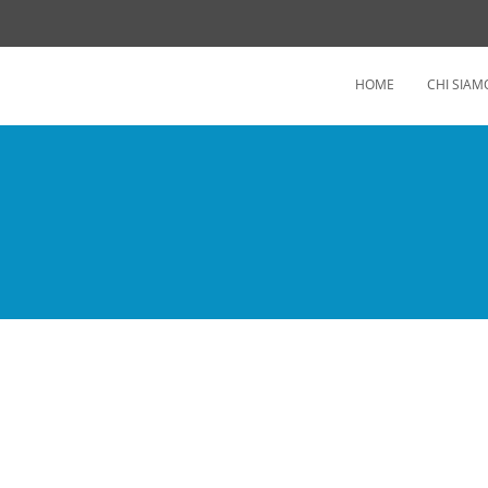
HOME
CHI SIAM