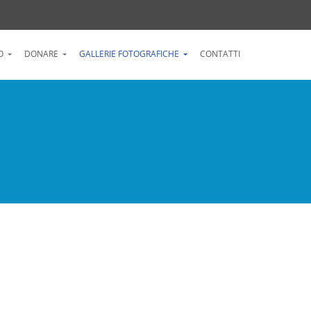
O
DONARE
GALLERIE FOTOGRAFICHE
CONTATTI