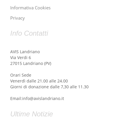
Informativa Cookies
Privacy
Info Contatti
AVIS Landriano
Via Verdi 6
27015 Landriano (PV)
Orari Sede
Venerdì dalle 21.00 alle 24.00
Giorni di donazione dalle 7,30 alle 11.30
Email:info@avislandriano.it
Ultime Notizie