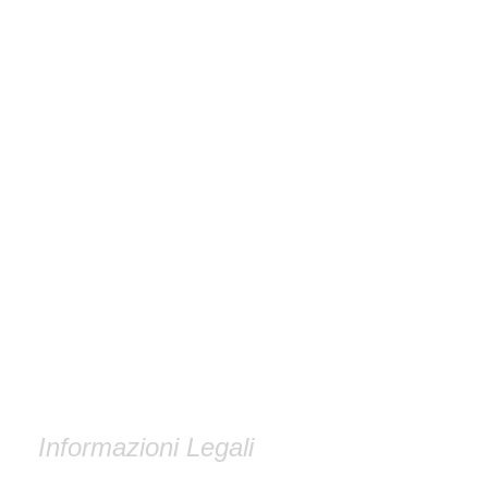
Informazioni Legali