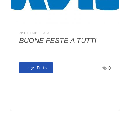
28 DICEMBRE 2020
BUONE FESTE A TUTTI
Leggi Tutto
0