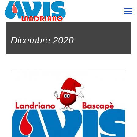
Dicembre 2020