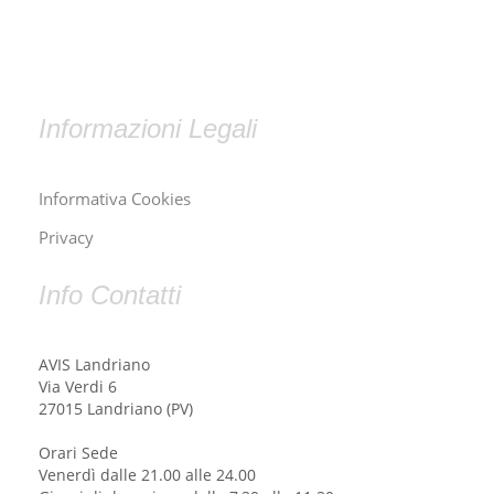
Informazioni Legali
Informativa Cookies
Privacy
Info Contatti
AVIS Landriano
Via Verdi 6
27015 Landriano (PV)
Orari Sede
Venerdì dalle 21.00 alle 24.00