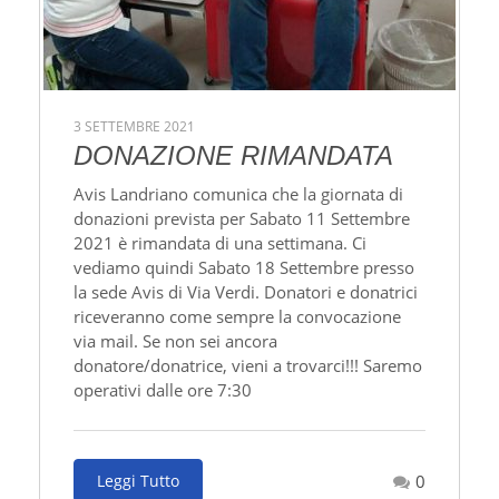
3 SETTEMBRE 2021
DONAZIONE RIMANDATA
Avis Landriano comunica che la giornata di
donazioni prevista per Sabato 11 Settembre
2021 è rimandata di una settimana. Ci
vediamo quindi Sabato 18 Settembre presso
la sede Avis di Via Verdi. Donatori e donatrici
riceveranno come sempre la convocazione
via mail. Se non sei ancora
donatore/donatrice, vieni a trovarci!!! Saremo
operativi dalle ore 7:30
Leggi Tutto
0