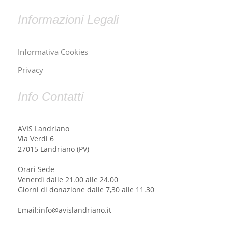
Informazioni Legali
Informativa Cookies
Privacy
Info Contatti
AVIS Landriano
Via Verdi 6
27015 Landriano (PV)
Orari Sede
Venerdì dalle 21.00 alle 24.00
Giorni di donazione dalle 7,30 alle 11.30
Email:info@avislandriano.it