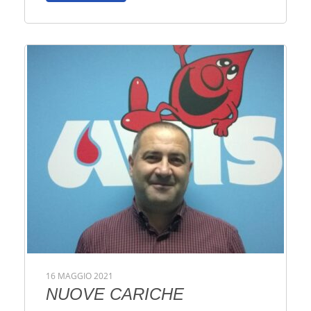
16 MAGGIO 2021
NUOVE CARICHE