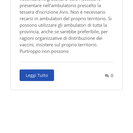
presentare nell’ambulatorio prescelto la
tessera d’iscrizione Avis. Non è necessario
recarsi in ambulatori del proprio territorio. Si
possono utilizzare gli ambulatori di tutta la
provincia, anche se sarebbe preferibile, per
ragioni organizzative di distribuzione dei
vaccini, insistere sul proprio territorio.
Purtroppo non possono
Leggi Tutto
0