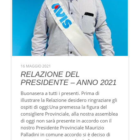
16 MAGGIO 2021
RELAZIONE DEL
PRESIDENTE – ANNO 2021
Buonasera a tutti i presenti. Prima di
illustrare la Relazione desidero ringraziare gli
ospiti di oggi:Una premessa la figura del
consigliere Provinciale, alla nostra assemblea
di oggi non sarà presente in accordo con il
nostro Presidente Provinciale Maurizio
Palladini in comune accordo si è deciso di