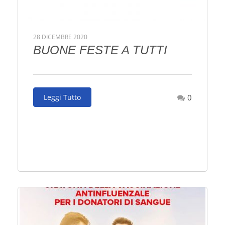
28 DICEMBRE 2020
BUONE FESTE A TUTTI
Leggi Tutto
0