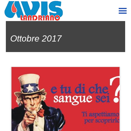
Ottobre 2017