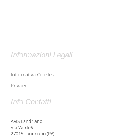
Informazioni Legali
Informativa Cookies
Privacy
Info Contatti
AVIS Landriano
Via Verdi 6
27015 Landriano (PV)