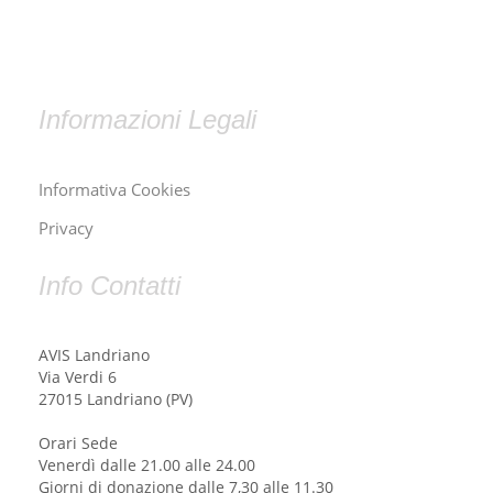
Informazioni Legali
Informativa Cookies
Privacy
Info Contatti
AVIS Landriano
Via Verdi 6
27015 Landriano (PV)
Orari Sede
Venerdì dalle 21.00 alle 24.00
Giorni di donazione dalle 7,30 alle 11.30