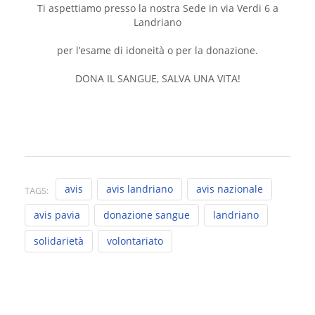
Ti aspettiamo presso la nostra Sede in via Verdi 6 a
Landriano
per l’esame di idoneità o per la donazione.
DONA IL SANGUE, SALVA UNA VITA!
avis
avis landriano
avis nazionale
TAGS:
avis pavia
donazione sangue
landriano
solidarietà
volontariato