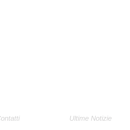
ontatti
Ultime Notizie