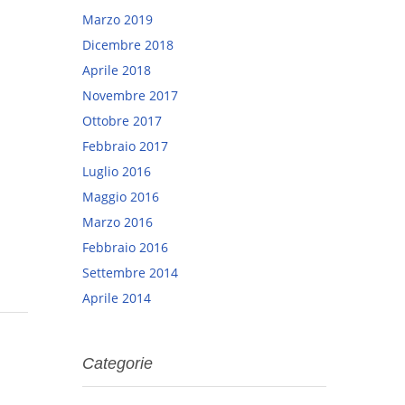
Marzo 2019
Dicembre 2018
Aprile 2018
Novembre 2017
Ottobre 2017
Febbraio 2017
Luglio 2016
Maggio 2016
Marzo 2016
Febbraio 2016
Settembre 2014
Aprile 2014
Categorie