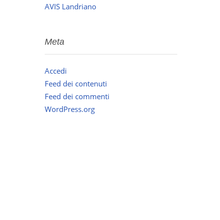
AVIS Landriano
Meta
Accedi
Feed dei contenuti
Feed dei commenti
WordPress.org