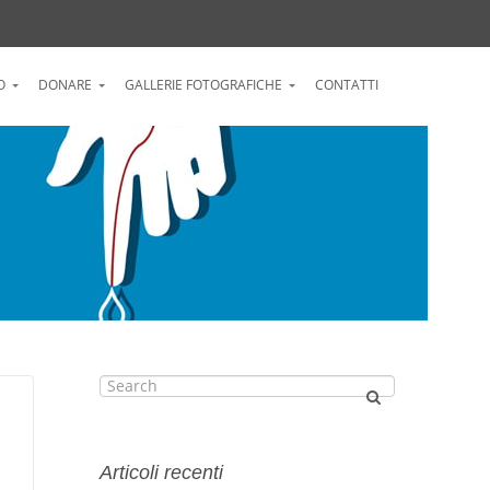
O
DONARE
GALLERIE FOTOGRAFICHE
CONTATTI
Articoli recenti