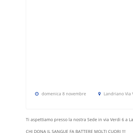
domenica 8 novembre
Landriano Via 
Ti aspettiamo presso la nostra Sede in via Verdi 6 a L
CHI DONA IL SANGUE FA BATTERE MOLTI CUORI !!!