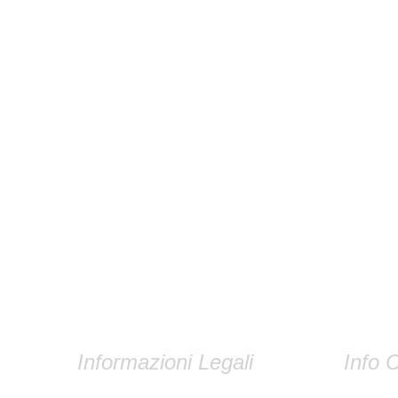
Informazioni Legali
Info C