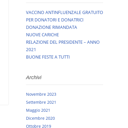
VACCINO ANTINFLUENZALE GRATUITO
PER DONATORI E DONATRICI
DONAZIONE RIMANDATA
NUOVE CARICHE
RELAZIONE DEL PRESIDENTE – ANNO
2021
BUONE FESTE A TUTTI
Archivi
Novembre 2023
Settembre 2021
Maggio 2021
Dicembre 2020
Ottobre 2019