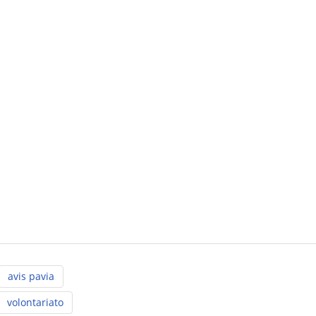
avis pavia
volontariato