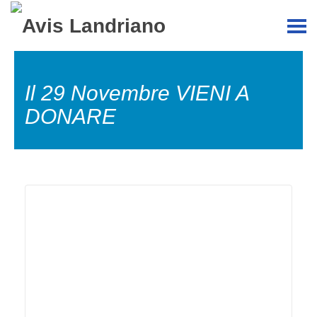
Il 29 Novembre VIENI A
DONARE