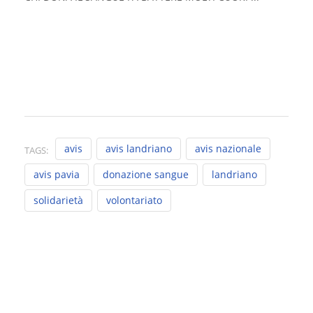
avis
avis landriano
avis nazionale
TAGS:
avis pavia
donazione sangue
landriano
solidarietà
volontariato