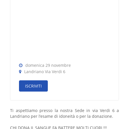
domenica 29 novembre
Landriano Via Verdi 6
ISCRIVITI
Ti aspettiamo presso la nostra Sede in via Verdi 6 a
Landriano per l’esame di idoneità o per la donazione.
CHI DONA IL SANGUE FA BATTERE MOLTI CUORI !!!