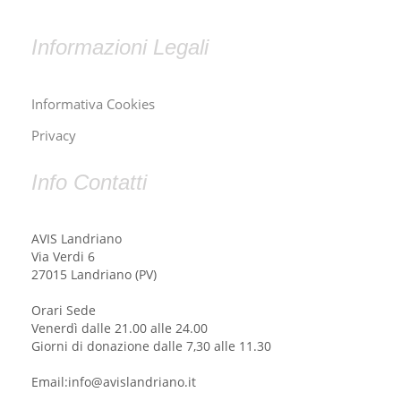
Informazioni Legali
Informativa Cookies
Privacy
Info Contatti
AVIS Landriano
Via Verdi 6
27015 Landriano (PV)
Orari Sede
Venerdì dalle 21.00 alle 24.00
Giorni di donazione dalle 7,30 alle 11.30
Email:info@avislandriano.it