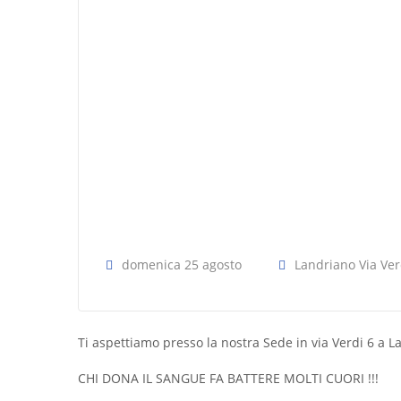
domenica 25 agosto
Landriano Via Ver
Ti aspettiamo presso la nostra Sede in via Verdi 6 a L
CHI DONA IL SANGUE FA BATTERE MOLTI CUORI !!!