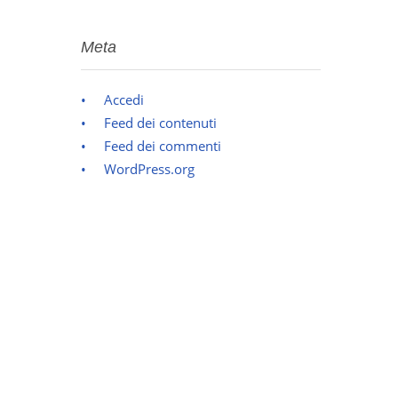
Meta
Accedi
Feed dei contenuti
Feed dei commenti
WordPress.org