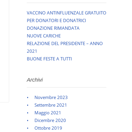
VACCINO ANTINFLUENZALE GRATUITO
PER DONATORI E DONATRICI
DONAZIONE RIMANDATA
NUOVE CARICHE
RELAZIONE DEL PRESIDENTE – ANNO
2021
BUONE FESTE A TUTTI
Archivi
Novembre 2023
Settembre 2021
Maggio 2021
Dicembre 2020
Ottobre 2019