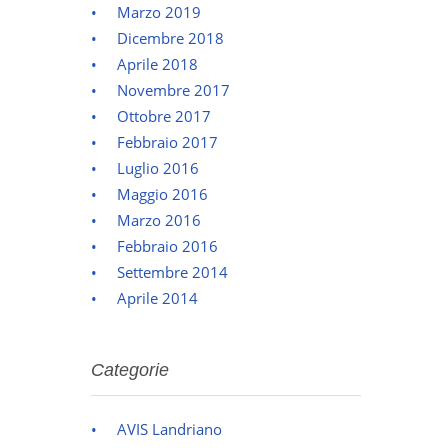
Marzo 2019
Dicembre 2018
Aprile 2018
Novembre 2017
Ottobre 2017
Febbraio 2017
Luglio 2016
Maggio 2016
Marzo 2016
Febbraio 2016
Settembre 2014
Aprile 2014
Categorie
AVIS Landriano