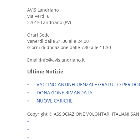
AVIS Landriano
Via Verdi 6
27015 Landriano (PV)
Orari Sede
Venerdì dalle 21.00 alle 24.00
Giorni di donazione dalle 7,30 alle 11.30
Email:info@avislandriano.it
Ultime Notizie
VACCINO ANTINFLUENZALE GRATUITO PER DON
DONAZIONE RIMANDATA
NUOVE CARICHE
Copyright © ASSOCIAZIONE VOLONTARI ITALIANI SANGUE