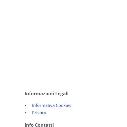
Informazioni Legali
Informativa Cookies
Privacy
Info Contatti