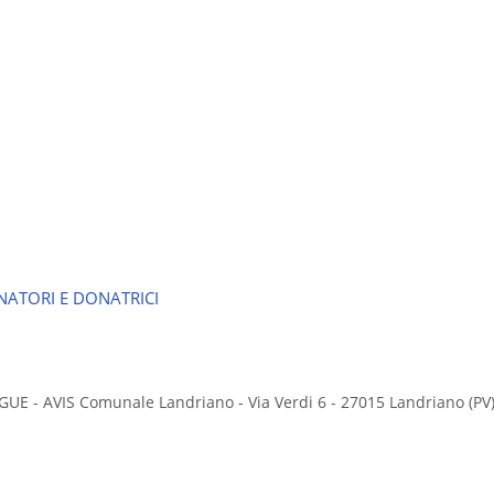
ATORI E DONATRICI
 - AVIS Comunale Landriano - Via Verdi 6 - 27015 Landriano (PV