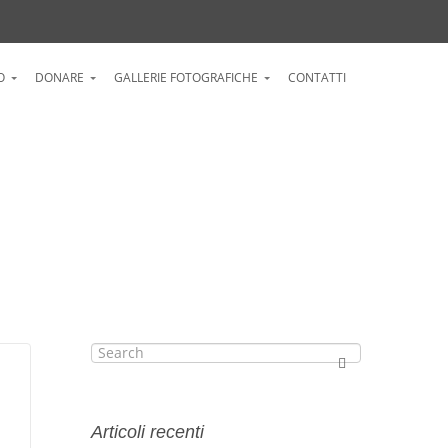
O
DONARE
GALLERIE FOTOGRAFICHE
CONTATTI
Articoli recenti