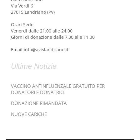
Via Verdi 6
27015 Landriano (PV)
Orari Sede
Venerdì dalle 21.00 alle 24.00
Giorni di donazione dalle 7,30 alle 11.30
Email:info@avislandriano.it
Ultime Notizie
VACCINO ANTINFLUENZALE GRATUITO PER
DONATORI E DONATRICI
DONAZIONE RIMANDATA
NUOVE CARICHE