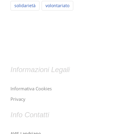
solidarietà
volontariato
Informazioni Legali
Informativa Cookies
Privacy
Info Contatti
AVIS Landriano