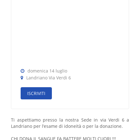
domenica 14 luglio
Landriano Via Verdi 6
ISCRIVITI
Ti aspettiamo presso la nostra Sede in via Verdi 6 a
Landriano per l’esame di idoneità o per la donazione.
CHI DONA IL SANGUE FA BATTERE MOLTI CUORI !!!