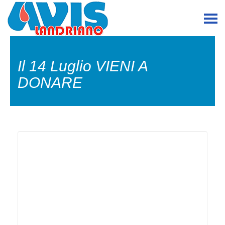
Il 14 Luglio VIENI A
DONARE