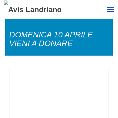
DOMENICA 10 APRILE
VIENI A DONARE