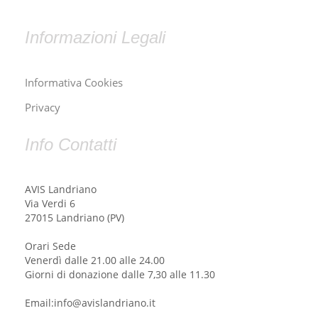
Informazioni Legali
Informativa Cookies
Privacy
Info Contatti
AVIS Landriano
Via Verdi 6
27015 Landriano (PV)
Orari Sede
Venerdì dalle 21.00 alle 24.00
Giorni di donazione dalle 7,30 alle 11.30
Email:info@avislandriano.it