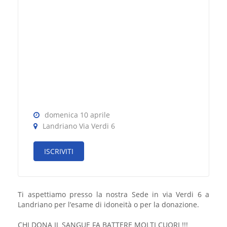
domenica 10 aprile
Landriano Via Verdi 6
ISCRIVITI
Ti aspettiamo presso la nostra Sede in via Verdi 6 a
Landriano per l’esame di idoneità o per la donazione.
CHI DONA IL SANGUE FA BATTERE MOLTI CUORI !!!