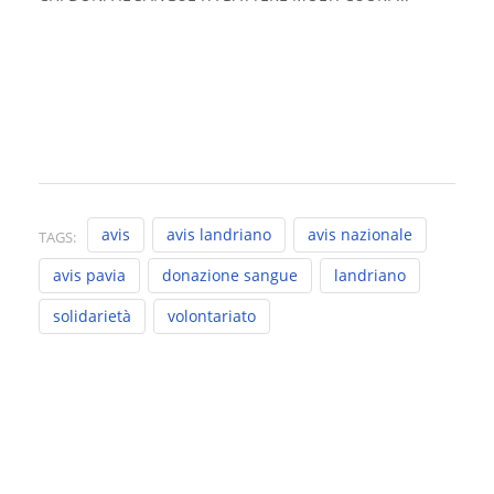
avis
avis landriano
avis nazionale
TAGS:
avis pavia
donazione sangue
landriano
solidarietà
volontariato