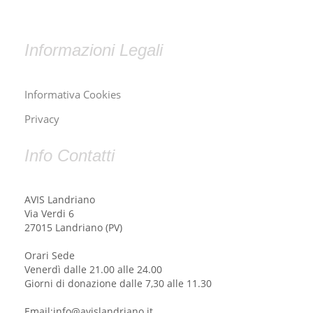
Informazioni Legali
Informativa Cookies
Privacy
Info Contatti
AVIS Landriano
Via Verdi 6
27015 Landriano (PV)
Orari Sede
Venerdì dalle 21.00 alle 24.00
Giorni di donazione dalle 7,30 alle 11.30
Email:info@avislandriano.it