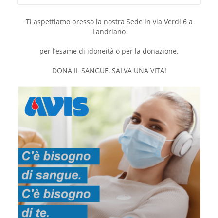
Ti aspettiamo presso la nostra Sede in via Verdi 6 a
Landriano
per l’esame di idoneità o per la donazione.
DONA IL SANGUE, SALVA UNA VITA!