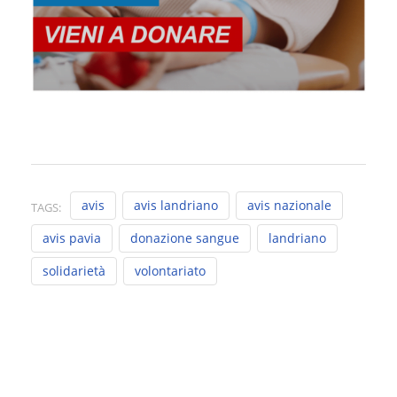
avis
avis landriano
avis nazionale
TAGS:
avis pavia
donazione sangue
landriano
solidarietà
volontariato