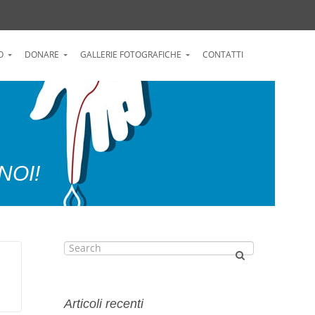
O
DONARE
GALLERIE FOTOGRAFICHE
CONTATTI
NOI!
Articoli recenti