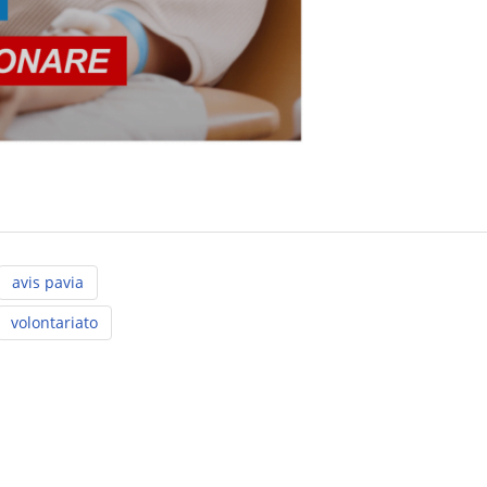
avis pavia
volontariato