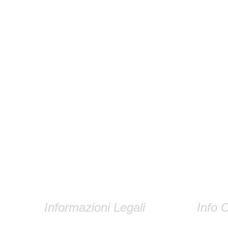
Informazioni Legali
Info C