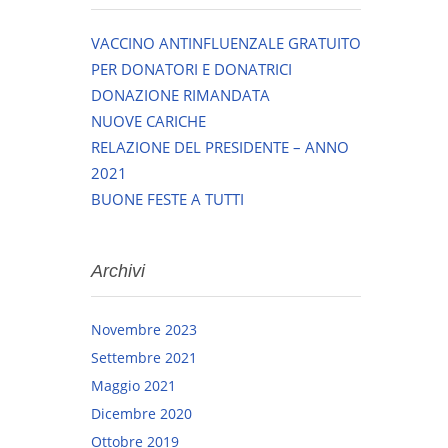
VACCINO ANTINFLUENZALE GRATUITO
PER DONATORI E DONATRICI
DONAZIONE RIMANDATA
NUOVE CARICHE
RELAZIONE DEL PRESIDENTE – ANNO
2021
BUONE FESTE A TUTTI
Archivi
Novembre 2023
Settembre 2021
Maggio 2021
Dicembre 2020
Ottobre 2019