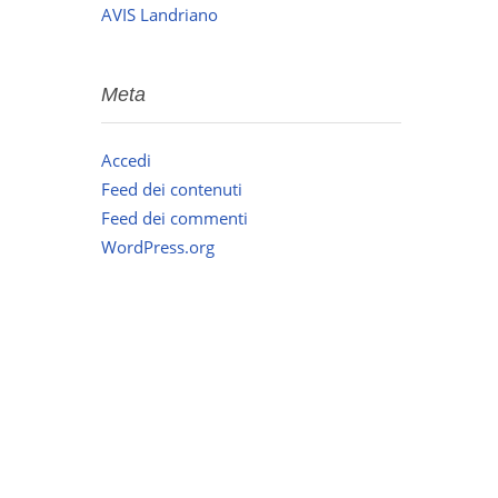
AVIS Landriano
Meta
Accedi
Feed dei contenuti
Feed dei commenti
WordPress.org