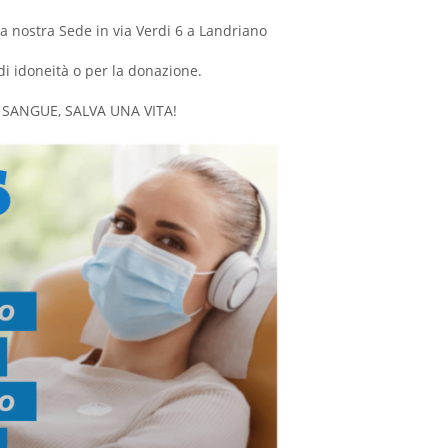
a nostra Sede in via Verdi 6 a Landriano
di idoneità o per la donazione.
 SANGUE, SALVA UNA VITA!