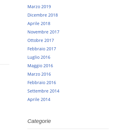
Marzo 2019
Dicembre 2018
Aprile 2018
Novembre 2017
Ottobre 2017
Febbraio 2017
Luglio 2016
Maggio 2016
Marzo 2016
Febbraio 2016
Settembre 2014
Aprile 2014
Categorie