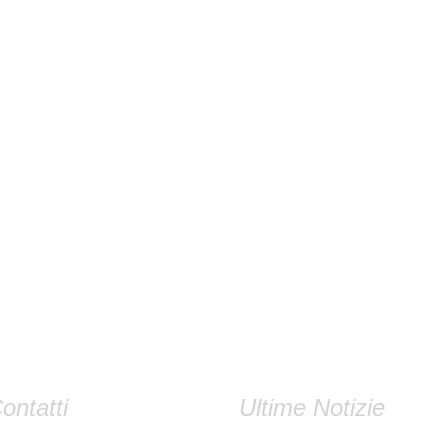
ontatti
Ultime Notizie