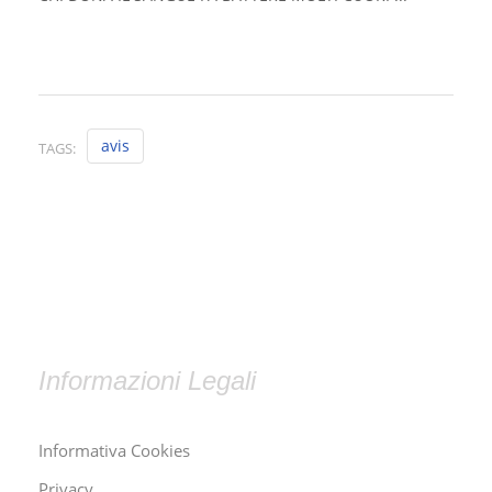
avis
TAGS:
Informazioni Legali
Informativa Cookies
Privacy