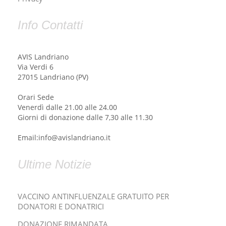
Info Contatti
AVIS Landriano
Via Verdi 6
27015 Landriano (PV)
Orari Sede
Venerdì dalle 21.00 alle 24.00
Giorni di donazione dalle 7,30 alle 11.30
Email:info@avislandriano.it
Ultime Notizie
VACCINO ANTINFLUENZALE GRATUITO PER
DONATORI E DONATRICI
DONAZIONE RIMANDATA