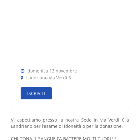
domenica 13 novembre
Landriano Via Verdi 6
ISCRIVITI
Vi aspettiamo presso la nostra Sede in via Verdi 6 a
Landriano per l’esame di idoneità o per la donazione.
CHI DONA IL SANGUE FA BATTERE MOLTI CUORI !!!