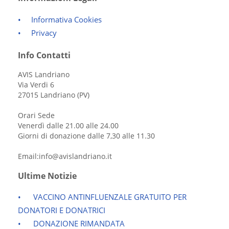
Informativa Cookies
Privacy
Info Contatti
AVIS Landriano
Via Verdi 6
27015 Landriano (PV)
Orari Sede
Venerdì dalle 21.00 alle 24.00
Giorni di donazione dalle 7,30 alle 11.30
Email:info@avislandriano.it
Ultime Notizie
VACCINO ANTINFLUENZALE GRATUITO PER
DONATORI E DONATRICI
DONAZIONE RIMANDATA