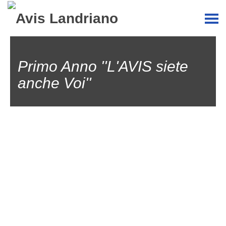
Primo Anno ''L'AVIS siete
anche Voi''