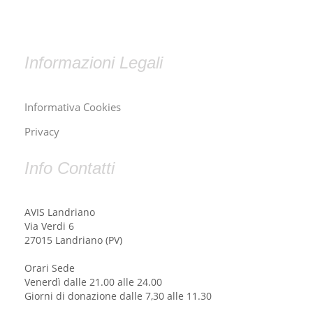
Informazioni Legali
Informativa Cookies
Privacy
Info Contatti
AVIS Landriano
Via Verdi 6
27015 Landriano (PV)
Orari Sede
Venerdì dalle 21.00 alle 24.00
Giorni di donazione dalle 7,30 alle 11.30