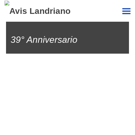
39° Anniversario