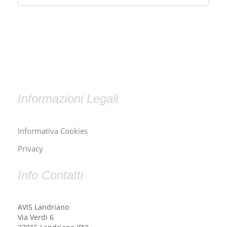
Informazioni Legali
Informativa Cookies
Privacy
Info Contatti
AVIS Landriano
Via Verdi 6