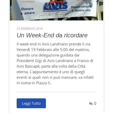
23 FEBBRAIO 2016
Un Week-End da ricordare
Il week-end in Avis Landriano prende il via
Venerdì 19 Febbraio alle 5:00 del mattino,
quando una delegazione guidata dai
Presidenti Gigi di Avis Landriano e Franco di
Avis Bascapè, parte alla volta della Città
eterna. L’appuntamento è uno di quegli
eventi ai quali non si può mancare, va infatti
in scena in Piazza S.
Leggi Tutto
0