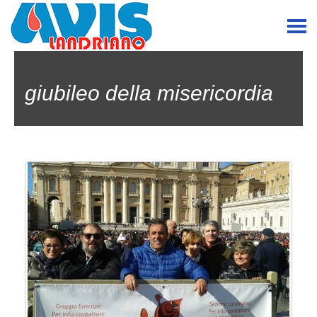
giubileo della misericordia